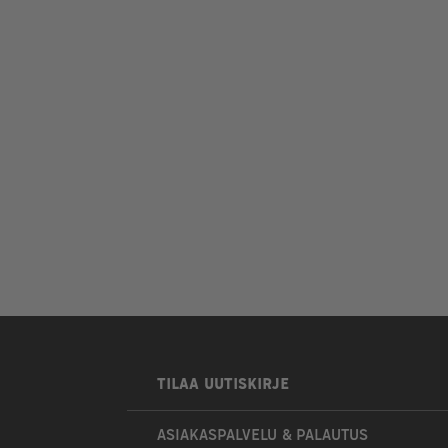
TILAA UUTISKIRJE
ASIAKASPALVELU & PALAUTUS