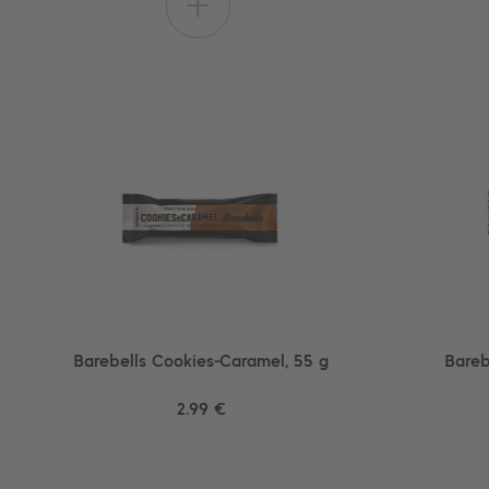
+
Barebells Cookies-Caramel, 55 g
Bareb
2.99 €