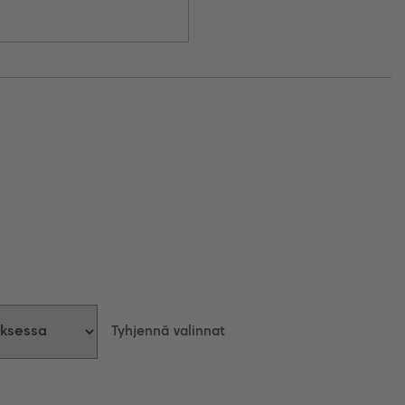
Tyhjennä valinnat