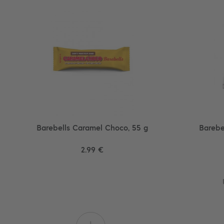
Barebells Caramel Choco, 55 g
Barebe
2.99 €