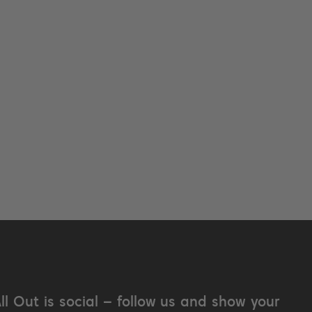
All Out is social – follow us and show your