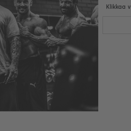
Klikkaa 