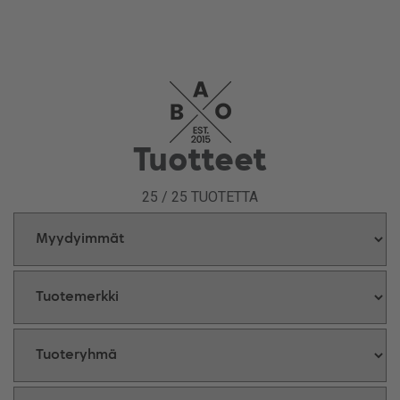
Tuotteet
25
/
25
TUOTETTA