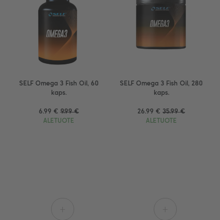
SELF Omega 3 Fish Oil, 60
SELF Omega 3 Fish Oil, 280
kaps.
kaps.
6.99 €
9.99 €
26.99 €
35.99 €
ALETUOTE
ALETUOTE
+
+