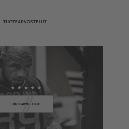
TUOTEARVOSTELUT
TUOTEARVOSTELUT