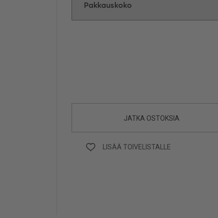
JATKA OSTOKSIA
LISÄÄ TOIVELISTALLE