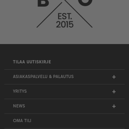
TILAA UUTISKIRJE
+
ASIAKASPALVELU & PALAUTUS
+
YRITYS
+
NEWS
OMA TILI