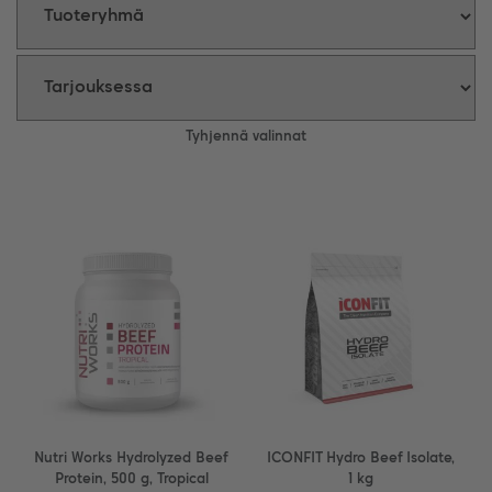
Tyhjennä valinnat
Nutri Works Hydrolyzed Beef
ICONFIT Hydro Beef Isolate,
Protein, 500 g, Tropical
1 kg