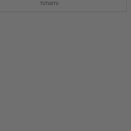
TUTUSTU