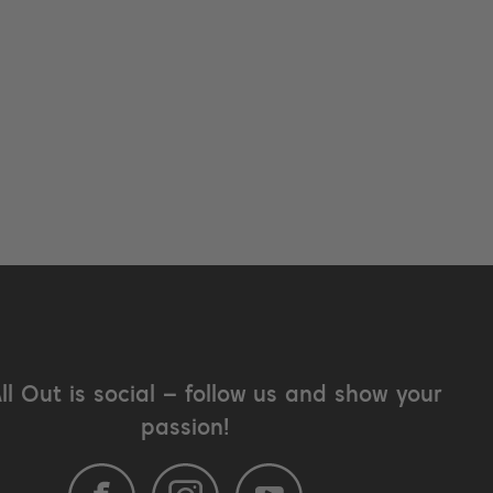
All Out is social – follow us and show your
passion!