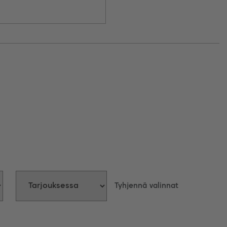
Tyhjennä valinnat