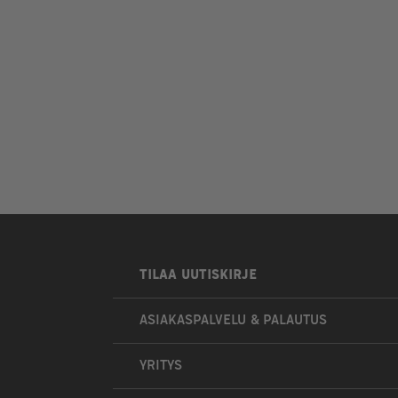
TILAA UUTISKIRJE
ASIAKASPALVELU & PALAUTUS
YRITYS