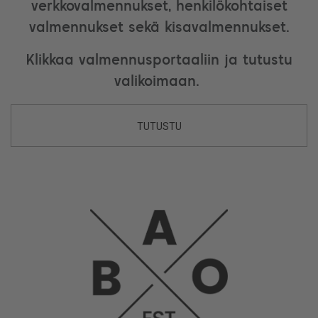
verkkovalmennukset, henkilökohtaiset
valmennukset sekä kisavalmennukset.
Klikkaa valmennusportaaliin ja tutustu
valikoimaan.
TUTUSTU