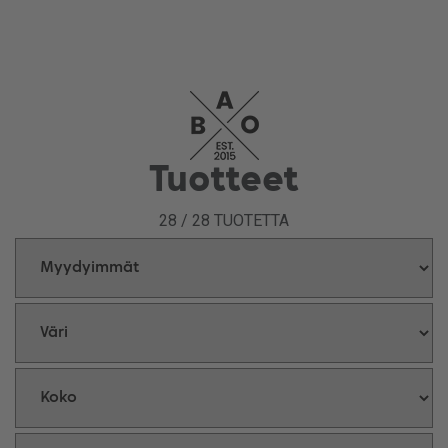
Tuotteet
28
/
28
TUOTETTA