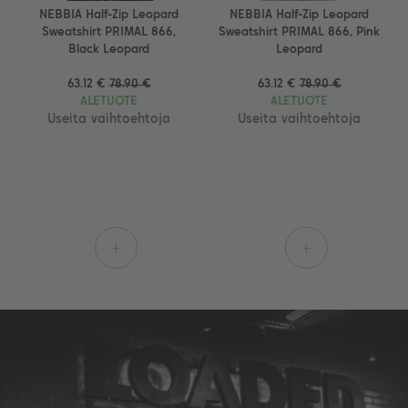
NEBBIA Half-Zip Leopard
NEBBIA Half-Zip Leopard
Sweatshirt PRIMAL 866,
Sweatshirt PRIMAL 866, Pink
Black Leopard
Leopard
63.12 €
78.90 €
63.12 €
78.90 €
ALETUOTE
ALETUOTE
Useita vaihtoehtoja
Useita vaihtoehtoja
+
+