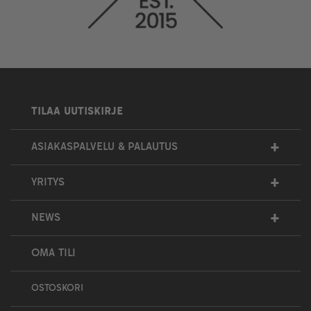
TILAA UUTISKIRJE
+
ASIAKASPALVELU & PALAUTUS
+
YRITYS
+
NEWS
OMA TILI
OSTOSKORI