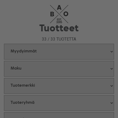
Tuotteet
33
/
33
TUOTETTA