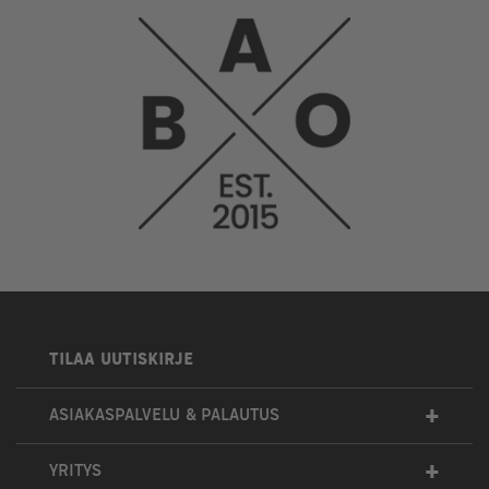
TILAA UUTISKIRJE
+
ASIAKASPALVELU & PALAUTUS
+
YRITYS