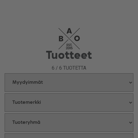
Tuotteet
6
/
6
TUOTETTA