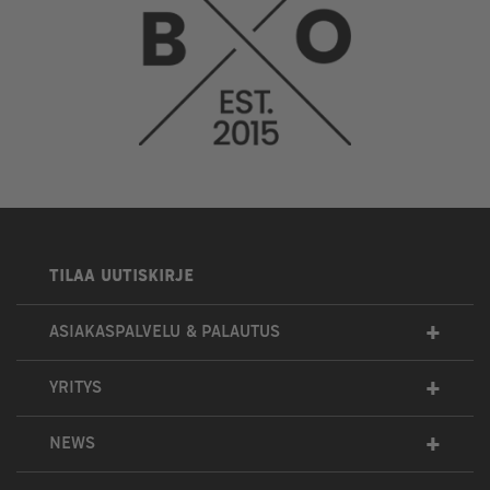
TILAA UUTISKIRJE
+
ASIAKASPALVELU & PALAUTUS
+
YRITYS
+
NEWS