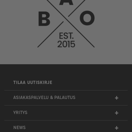
TILAA UUTISKIRJE
+
ASIAKASPALVELU & PALAUTUS
+
YRITYS
+
NEWS