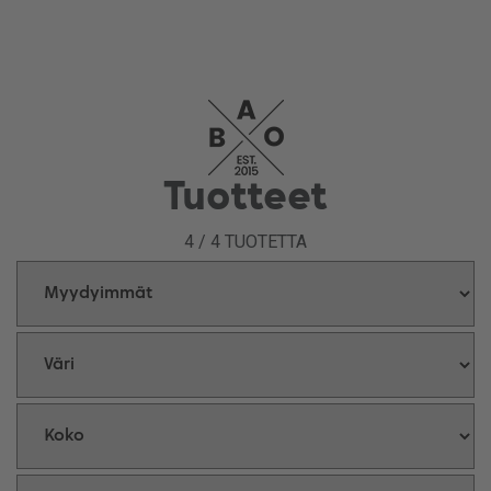
Tuotteet
4
/
4
TUOTETTA