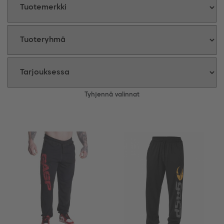
Tyhjennä valinnat