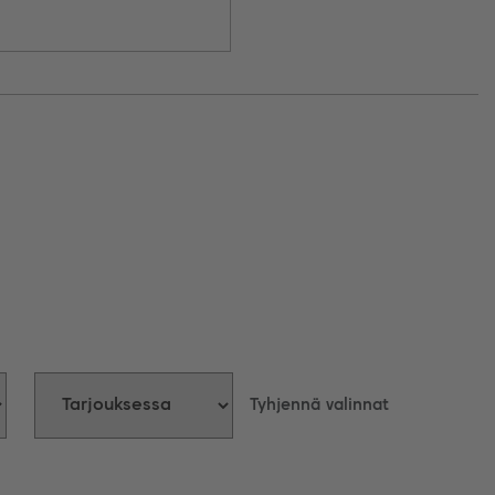
Tyhjennä valinnat