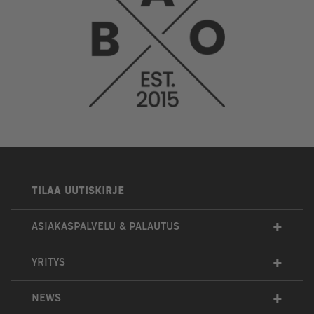
TILAA UUTISKIRJE
+
ASIAKASPALVELU & PALAUTUS
+
YRITYS
+
NEWS