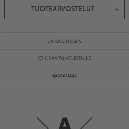
TUOTEARVOSTELUT
+
JATKA OSTOKSIA
LISÄÄ TOIVELISTALLE
MAKSAMAAN