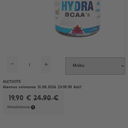
-
+
ALETUOTE
Alennus voimassa 31.08.2026 23:59:59 Asti!
19.90 €
24.90 €
Hintahistoria