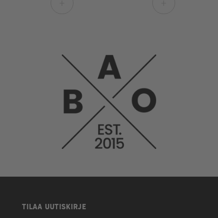
+
+
TILAA UUTISKIRJE