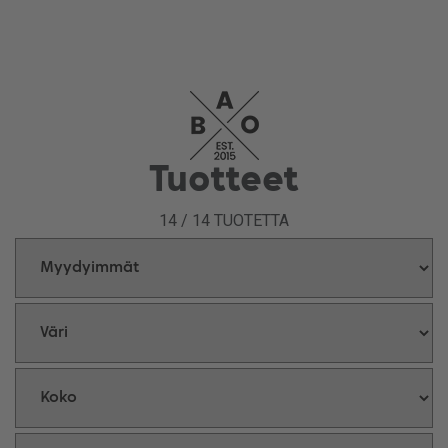
Tuotteet
14
/
14
TUOTETTA