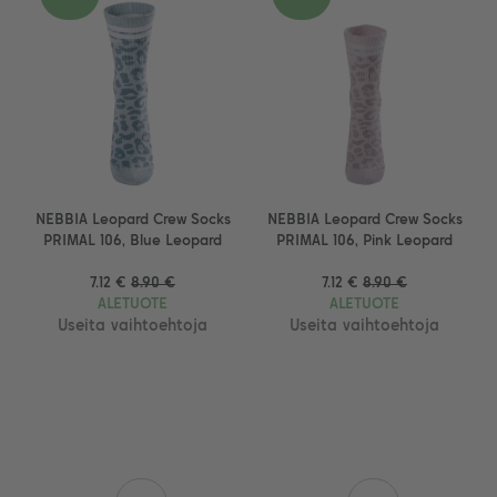
NEBBIA Leopard Crew Socks
NEBBIA Leopard Crew Socks
PRIMAL 106, Blue Leopard
PRIMAL 106, Pink Leopard
7.12 €
8.90 €
7.12 €
8.90 €
ALETUOTE
ALETUOTE
Useita vaihtoehtoja
Useita vaihtoehtoja