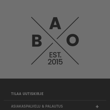
TILAA UUTISKIRJE
+
ASIAKASPALVELU & PALAUTUS