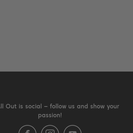
All Out is social – follow us and show your
passion!