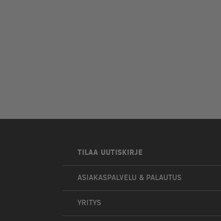
TILAA UUTISKIRJE
ASIAKASPALVELU & PALAUTUS
YRITYS