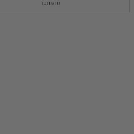
TUTUSTU