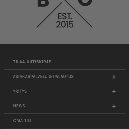
TILAA UUTISKIRJE
+
ASIAKASPALVELU & PALAUTUS
+
YRITYS
+
NEWS
OMA TILI