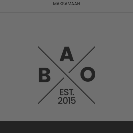
MAKSAMAAN