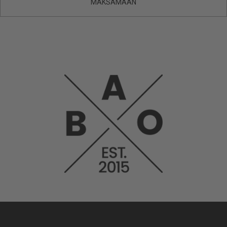
MAKSAMAAN