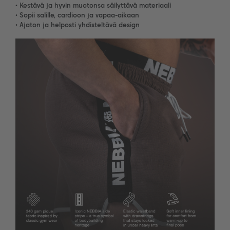
• Kestävä ja hyvin muotonsa säilyttävä materiaali
• Sopii salille, cardioon ja vapaa-aikaan
• Ajaton ja helposti yhdisteltävä design