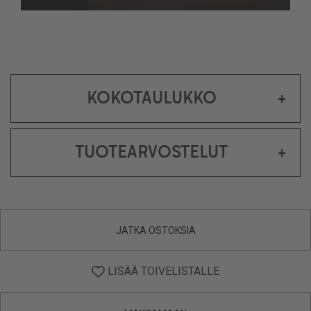
KOKOTAULUKKO
+
TUOTEARVOSTELUT
+
JATKA OSTOKSIA
LISÄÄ TOIVELISTALLE