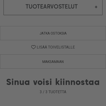
TUOTEARVOSTELUT
+
JATKA OSTOKSIA
LISÄÄ TOIVELISTALLE
MAKSAMAAN
Sinua voisi kiinnostaa
3
/
3
TUOTETTA