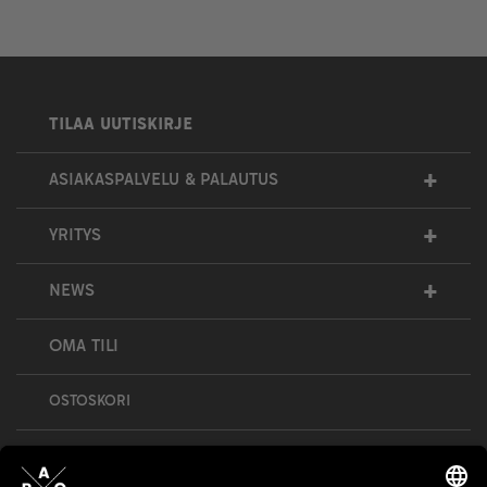
TILAA UUTISKIRJE
+
ASIAKASPALVELU & PALAUTUS
+
YRITYS
+
NEWS
OMA TILI
OSTOSKORI