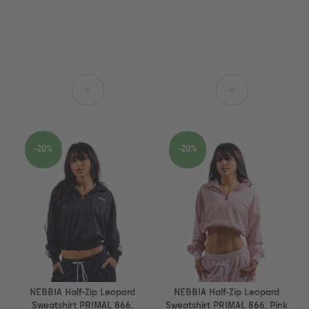
+
+
-20%
-20%
NEBBIA Half-Zip Leopard
NEBBIA Half-Zip Leopard
Sweatshirt PRIMAL 866,
Sweatshirt PRIMAL 866, Pink