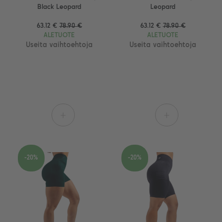
Black Leopard
Leopard
63.12 €
78.90 €
63.12 €
78.90 €
ALETUOTE
ALETUOTE
Useita vaihtoehtoja
Useita vaihtoehtoja
+
+
-20%
-20%