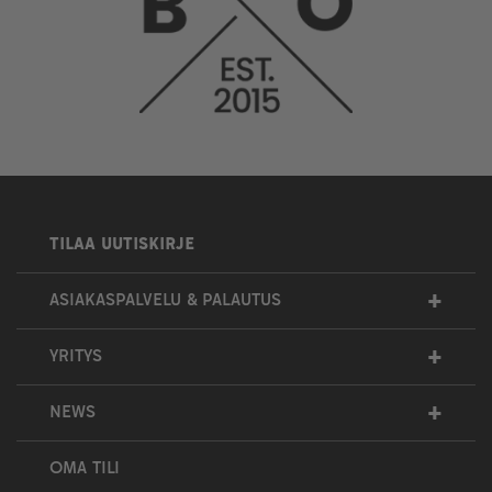
TILAA UUTISKIRJE
+
ASIAKASPALVELU & PALAUTUS
+
YRITYS
+
NEWS
OMA TILI