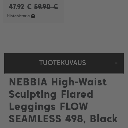
47.92 €
59.90 €
Hintahistoria
TUOTEKUVAUS
-
NEBBIA High-Waist
Sculpting Flared
Leggings FLOW
SEAMLESS 498, Black