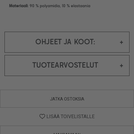
Materiaali
: 90 % polyamidia, 10 % elastaania
OHJEET JA KOOT:
+
TUOTEARVOSTELUT
+
JATKA OSTOKSIA
LISÄÄ TOIVELISTALLE