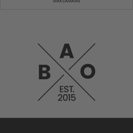
MAKSAMAAN