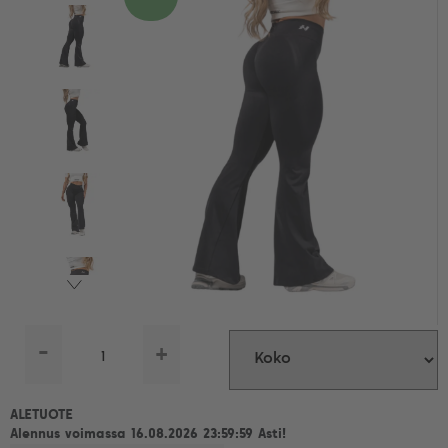
-
+
ALETUOTE
Alennus voimassa 16.08.2026 23:59:59 Asti!