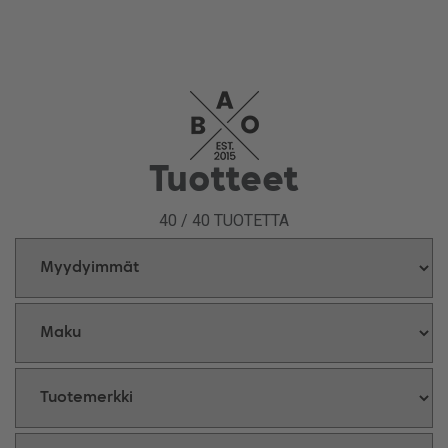
Tuotteet
40
/
40
TUOTETTA