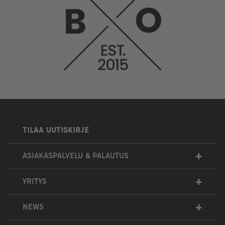
TILAA UUTISKIRJE
+
ASIAKASPALVELU & PALAUTUS
+
YRITYS
+
NEWS