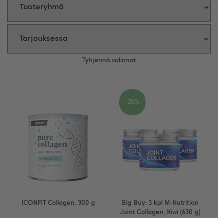
Tyhjennä valinnat
-25%
ICONFIT Collagen, 300 g
Big Buy: 3 kpl M-Nutrition
Joint Collagen, Kiwi (630 g)