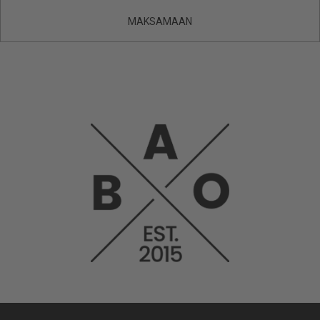
MAKSAMAAN