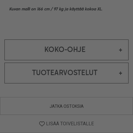
Kuvan malli on 166 cm / 97 kg ja käyttää kokoa XL.
KOKO-OHJE
+
TUOTEARVOSTELUT
+
JATKA OSTOKSIA
LISÄÄ TOIVELISTALLE