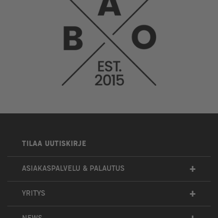
TILAA UUTISKIRJE
+
ASIAKASPALVELU & PALAUTUS
+
YRITYS