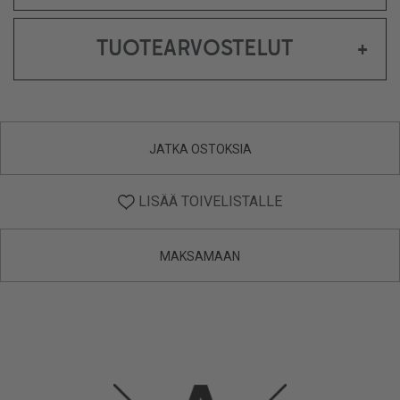
TUOTEARVOSTELUT
+
JATKA OSTOKSIA
LISÄÄ TOIVELISTALLE
MAKSAMAAN