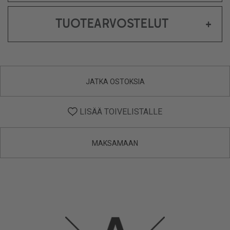
TUOTEARVOSTELUT
+
JATKA OSTOKSIA
LISÄÄ TOIVELISTALLE
MAKSAMAAN