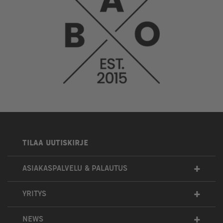
TILAA UUTISKIRJE
+
ASIAKASPALVELU & PALAUTUS
+
YRITYS
+
NEWS