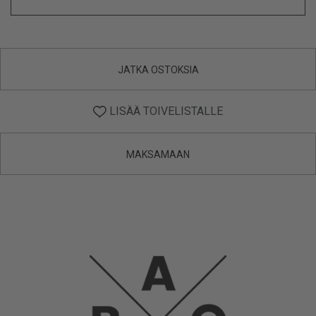
JATKA OSTOKSIA
LISÄÄ TOIVELISTALLE
MAKSAMAAN