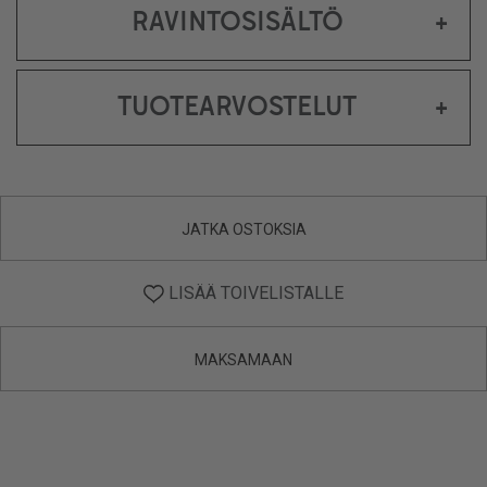
RAVINTOSISÄLTÖ
+
TUOTEARVOSTELUT
+
JATKA OSTOKSIA
LISÄÄ TOIVELISTALLE
MAKSAMAAN