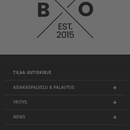
TILAA UUTISKIRJE
+
ASIAKASPALVELU & PALAUTUS
+
YRITYS
+
NEWS