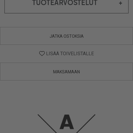
TUOTEARVOSTELUT
+
JATKA OSTOKSIA
LISÄÄ TOIVELISTALLE
MAKSAMAAN