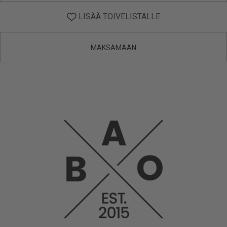
LISÄÄ TOIVELISTALLE
MAKSAMAAN