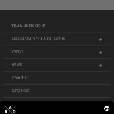
TILAA UUTISKIRJE
+
ASIAKASPALVELU & PALAUTUS
+
YRITYS
+
NEWS
OMA TILI
OSTOSKORI