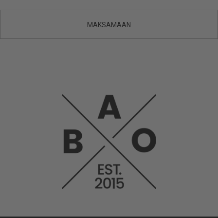
MAKSAMAAN