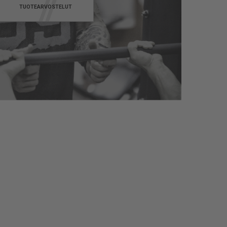
TUOTEARVOSTELUT