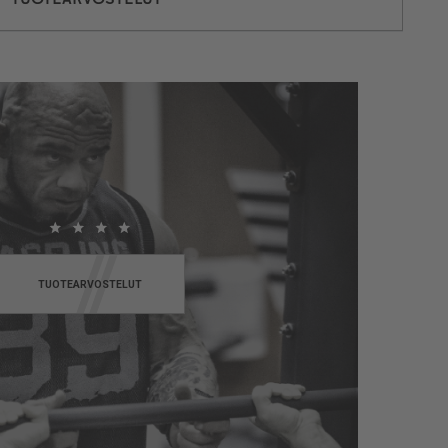
TUOTEARVOSTELUT