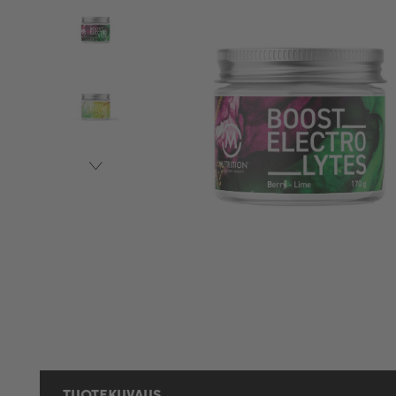
TUOTEKUVAUS