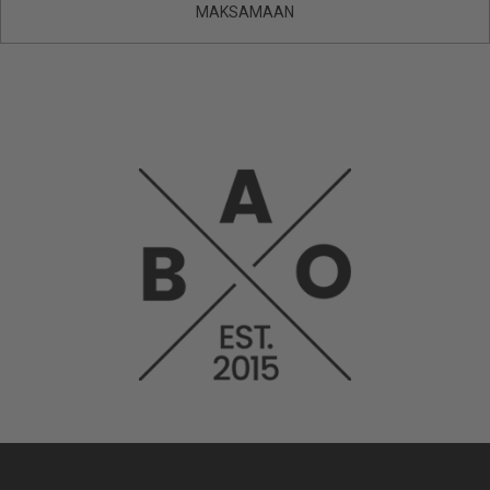
MAKSAMAAN