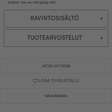
ersätter inte en mångsidig diet.
RAVINTOSISÄLTÖ
+
TUOTEARVOSTELUT
+
JATKA OSTOKSIA
LISÄÄ TOIVELISTALLE
MAKSAMAAN