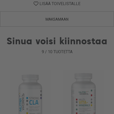
LISÄÄ TOIVELISTALLE
MAKSAMAAN
Sinua voisi kiinnostaa
9
/
10
TUOTETTA