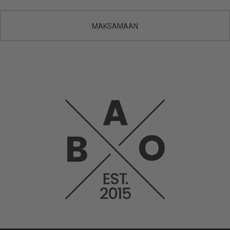
MAKSAMAAN