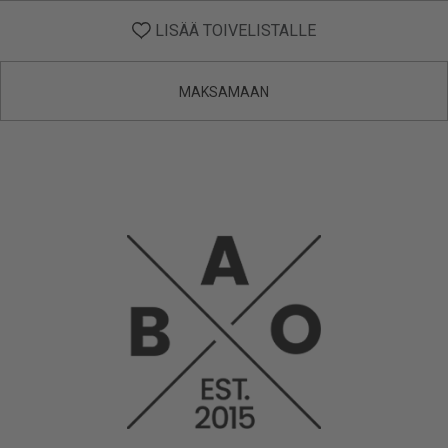
LISÄÄ TOIVELISTALLE
MAKSAMAAN