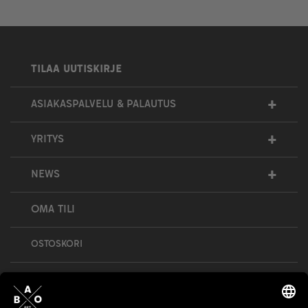
TILAA UUTISKIRJE
+
ASIAKASPALVELU & PALAUTUS
+
YRITYS
+
NEWS
OMA TILI
OSTOSKORI