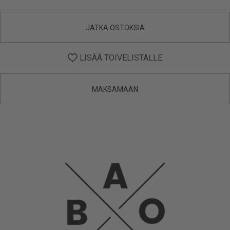
JATKA OSTOKSIA
LISÄÄ TOIVELISTALLE
MAKSAMAAN