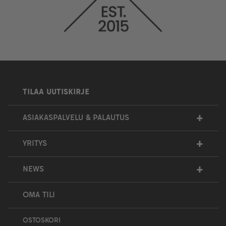
TILAA UUTISKIRJE
+
ASIAKASPALVELU & PALAUTUS
+
YRITYS
+
NEWS
OMA TILI
OSTOSKORI