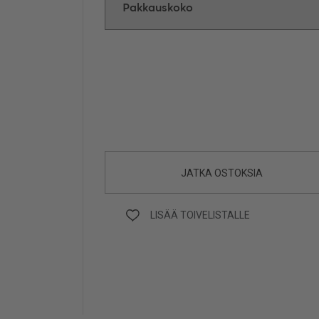
JATKA OSTOKSIA
LISÄÄ TOIVELISTALLE