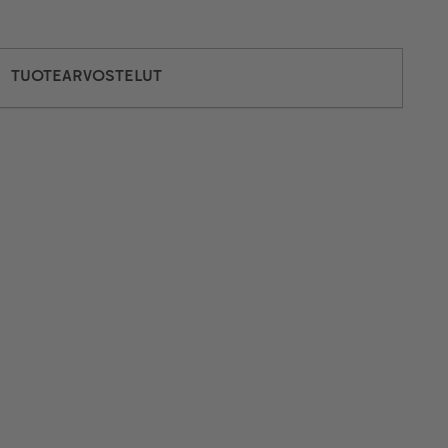
TUOTEARVOSTELUT