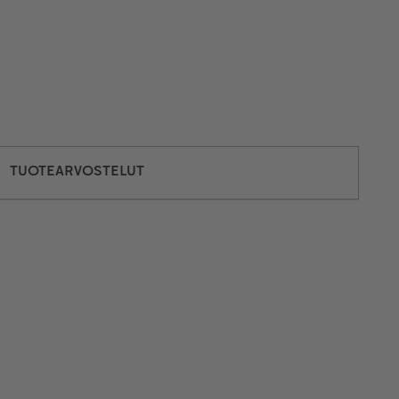
TUOTEARVOSTELUT