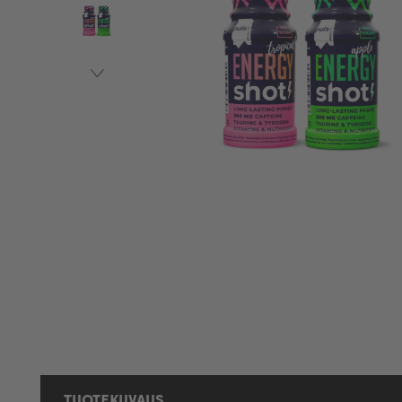
TUOTEKUVAUS