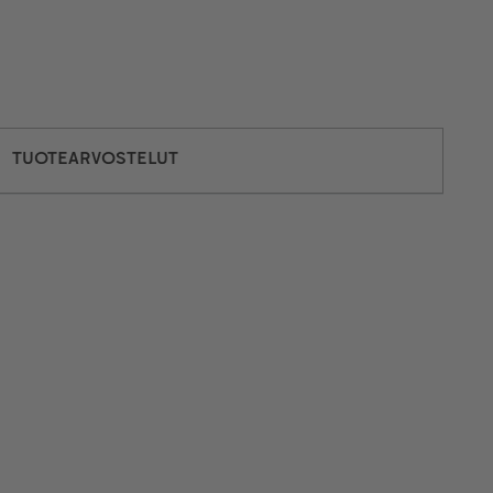
TUOTEARVOSTELUT