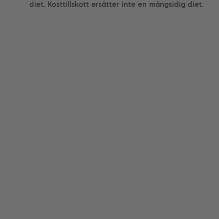
diet. Kosttillskott ersätter inte en mångsidig diet.