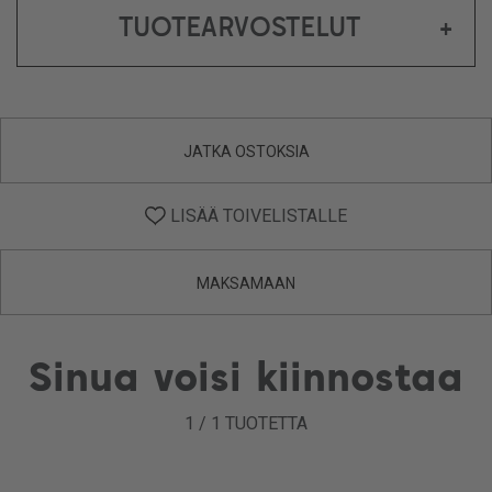
TUOTEARVOSTELUT
+
JATKA OSTOKSIA
LISÄÄ TOIVELISTALLE
MAKSAMAAN
Sinua voisi kiinnostaa
1
/
1
TUOTETTA