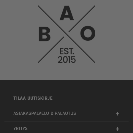
TILAA UUTISKIRJE
+
ASIAKASPALVELU & PALAUTUS
+
YRITYS