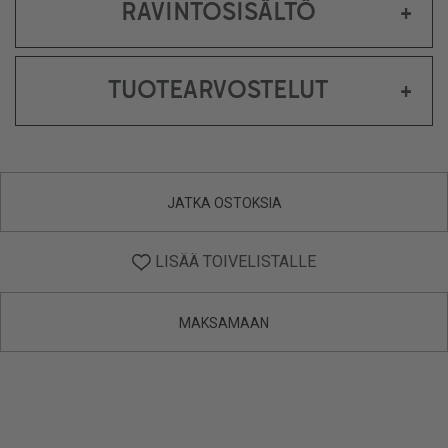
RAVINTOSISÄLTÖ
+
TUOTEARVOSTELUT
+
JATKA OSTOKSIA
LISÄÄ TOIVELISTALLE
MAKSAMAAN