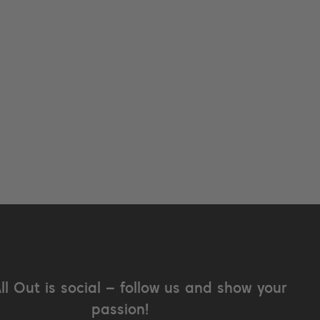
All Out is social – follow us and show your
passion!