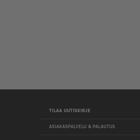
TILAA UUTISKIRJE
ASIAKASPALVELU & PALAUTUS