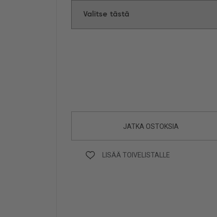
JATKA OSTOKSIA
LISÄÄ TOIVELISTALLE