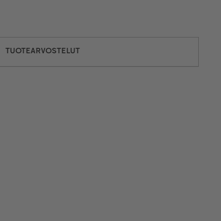
TUOTEARVOSTELUT