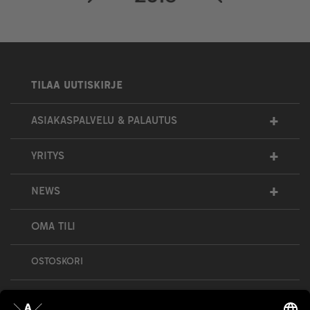
TILAA UUTISKIRJE
+
ASIAKASPALVELU & PALAUTUS
+
YRITYS
+
NEWS
OMA TILI
OSTOSKORI