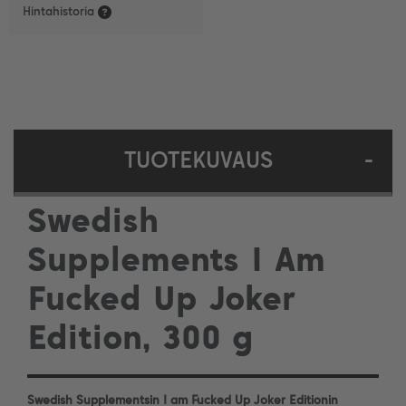
Hintahistoria
TUOTEKUVAUS
-
Swedish
Supplements I Am
Fucked Up Joker
Edition, 300 g
Swedish Supplementsin I am Fucked Up Joker Editionin