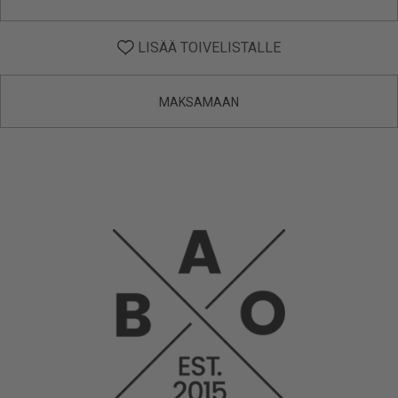
LISÄÄ TOIVELISTALLE
MAKSAMAAN