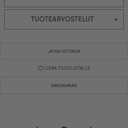
TUOTEARVOSTELUT
+
JATKA OSTOKSIA
LISÄÄ TOIVELISTALLE
MAKSAMAAN