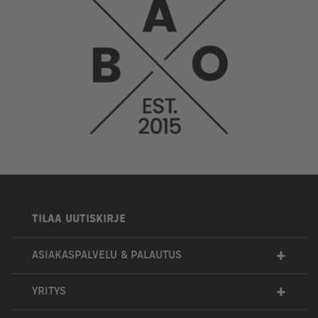
TILAA UUTISKIRJE
+
ASIAKASPALVELU & PALAUTUS
+
YRITYS