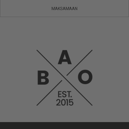
MAKSAMAAN