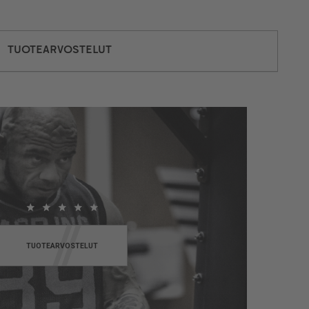
TUOTEARVOSTELUT
TUOTEARVOSTELUT