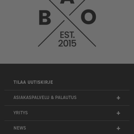
TILAA UUTISKIRJE
+
ASIAKASPALVELU & PALAUTUS
+
YRITYS
+
NEWS