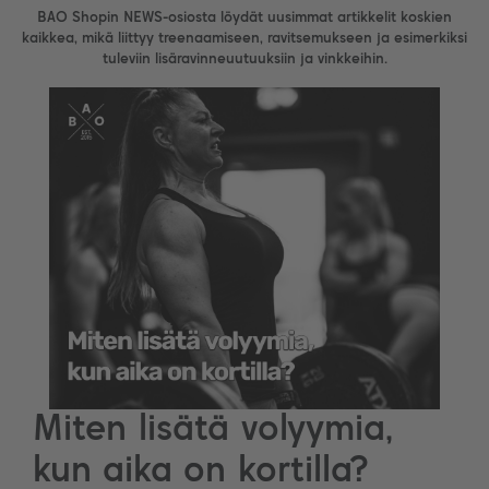
BAO Shopin NEWS-osiosta löydät uusimmat artikkelit koskien
kaikkea, mikä liittyy treenaamiseen, ravitsemukseen ja esimerkiksi
tuleviin lisäravinneuutuuksiin ja vinkkeihin.
Miten lisätä volyymia,
kun aika on kortilla?