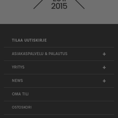
TILAA UUTISKIRJE
+
ASIAKASPALVELU & PALAUTUS
+
YRITYS
+
NEWS
OMA TILI
OSTOSKORI